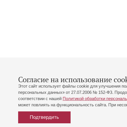
Согласие на использование cook
Этот сайт использует файлы cookie для улучшения по
персональных данных» от 27.07.2006 № 152-ФЗ. Продо
соответствии с нашей
Политикой обработки персонал
может повлиять на функциональность сайта. При несог
Подтвердить