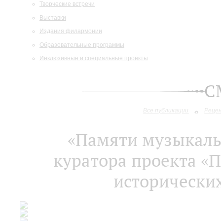
Творческие встречи
Выставки
Издания филармонии
Образовательные программы
Инклюзивные и специальные проекты
С
Все публикации
Реце
«Памяти музыкаль
куратора проекта «П
исторически