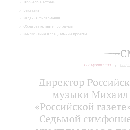
Творческие встречи
Выставки
Издания филармонии
Образовательные программы
Инклюзивные и специальные проекты
С
Все публикации
Реце
Директор Российск
музыки Михаил 
«Российской газете
Седьмой симфонией