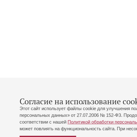
Согласие на использование cook
Этот сайт использует файлы cookie для улучшения по
персональных данных» от 27.07.2006 № 152-ФЗ. Продо
соответствии с нашей
Политикой обработки персонал
может повлиять на функциональность сайта. При несог