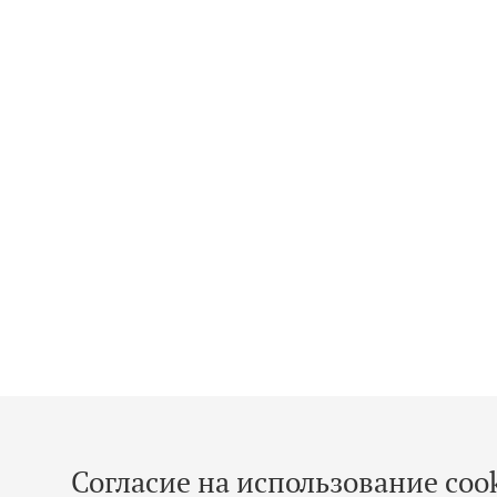
Согласие на использование cook