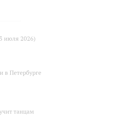
3 июля 2026)
и в Петербурге
аучит танцам