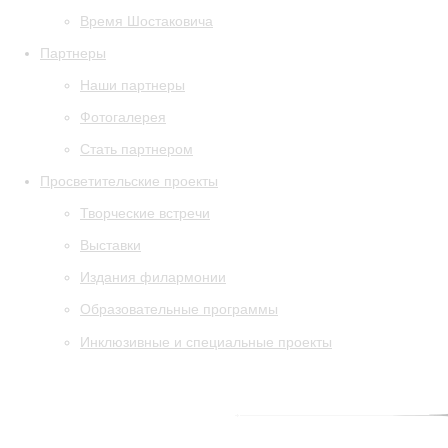
Время Шостаковича
Партнеры
Наши партнеры
Фотогалерея
Стать партнером
Просветительские проекты
Творческие встречи
Выставки
Издания филармонии
Образовательные программы
Инклюзивные и специальные проекты