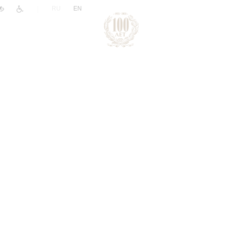
|
RU
EN