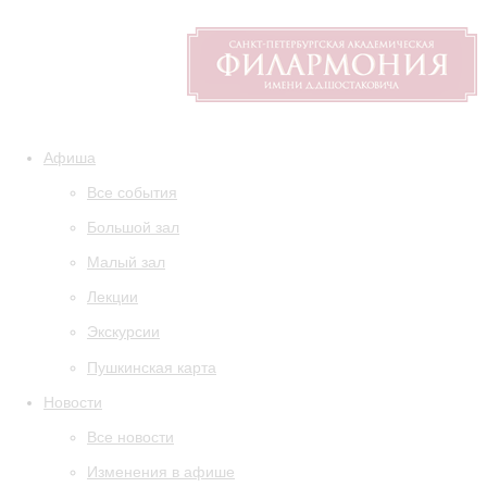
Афиша
Все события
Большой зал
Малый зал
Лекции
Экскурсии
Пушкинская карта
Новости
Все новости
Изменения в афише