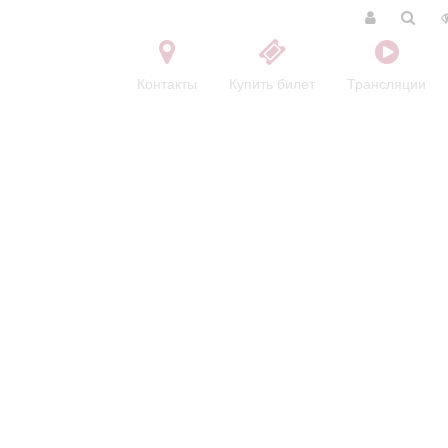
Контакты
Купить билет
Трансляции