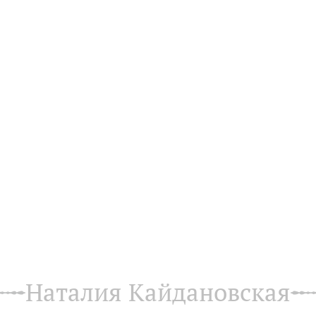
Наталия Кайдановская