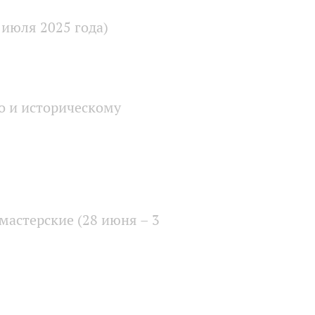
 июля 2025 года)
о и историческому
мастерские (28 июня – 3