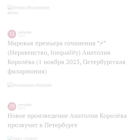
31
октября
2025
Мировая премьера сочинения *≠*
(Неравенство, Inequality) Анатолия
Королёва (1 ноября 2025, Петербургская
филармония)
29
октября
2025
Новое произведение Анатолия Королёва
прозвучит в Петербурге