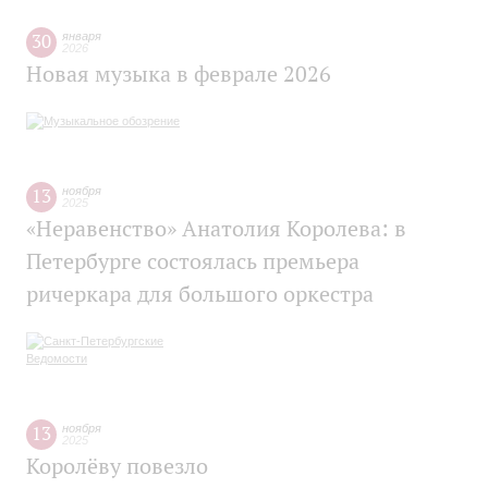
30
января
2026
Новая музыка в феврале 2026
13
ноября
2025
«Неравенство» Анатолия Королева: в
Петербурге состоялась премьера
ричеркара для большого оркестра
13
ноября
2025
Королёву повезло