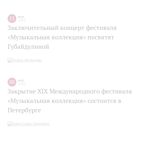
21
мая
2026
Заключительный концерт фестиваля
«Музыкальная коллекция» посвятят
Губайдулиной
08
мая
2026
Закрытие XIX Международного фестиваля
«Музыкальная коллекция» состоится в
Петербурге