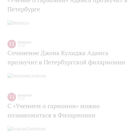
Петербурге
11
февраля
2026
Сочинение Джона Кулиджа Адамса
прозвучит в Петербургской филармонии
11
февраля
2026
С «Учением о гармонии» можно
познакомиться в Филармонии