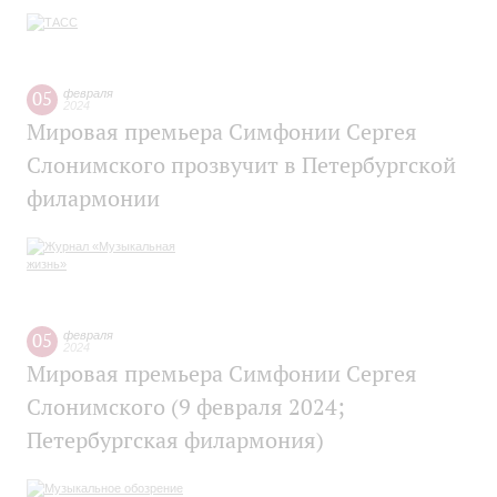
05
февраля
2024
Мировая премьера Симфонии Сергея
Слонимского прозвучит в Петербургской
филармонии
05
февраля
2024
Мировая премьера Симфонии Сергея
Слонимского (9 февраля 2024;
Петербургская филармония)