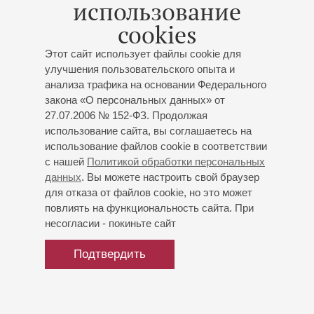
использование
cookies
Этот сайт использует файлы cookie для
улучшения пользовательского опыта и
анализа трафика на основании Федерального
закона «О персональных данных» от
27.07.2006 № 152-ФЗ. Продолжая
использование сайта, вы соглашаетесь на
использование файлов cookie в соответствии
с нашей
Политикой обработки персональных
данных
. Вы можете настроить свой браузер
для отказа от файлов cookie, но это может
повлиять на функциональность сайта. При
несогласии - покиньте сайт
Подтвердить