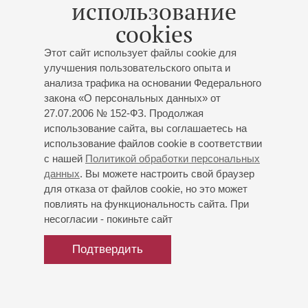
использование
cookies
Этот сайт использует файлы cookie для
улучшения пользовательского опыта и
анализа трафика на основании Федерального
закона «О персональных данных» от
27.07.2006 № 152-ФЗ. Продолжая
использование сайта, вы соглашаетесь на
использование файлов cookie в соответствии
с нашей
Политикой обработки персональных
данных
. Вы можете настроить свой браузер
для отказа от файлов cookie, но это может
повлиять на функциональность сайта. При
несогласии - покиньте сайт
Подтвердить