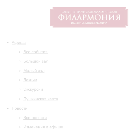
Афиша
Все события
Большой зал
Малый зал
Лекции
Экскурсии
Пушкинская карта
Новости
Все новости
Изменения в афише