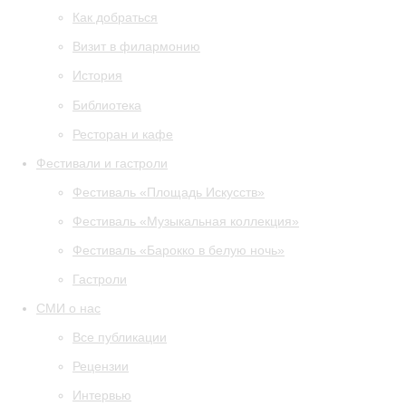
Как добраться
Визит в филармонию
История
Библиотека
Ресторан и кафе
Фестивали и гастроли
Фестиваль «Площадь Искусств»
Фестиваль «Музыкальная коллекция»
Фестиваль «Барокко в белую ночь»
Гастроли
СМИ о нас
Все публикации
Рецензии
Интервью