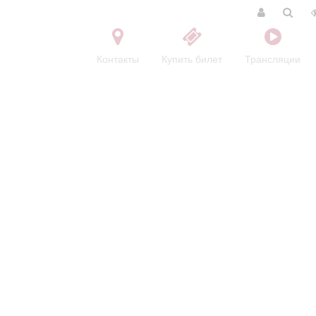
Контакты
Купить билет
Трансляции