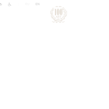
|
RU
EN