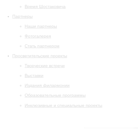
Время Шостаковича
Партнеры
Наши партнеры
Фотогалерея
Стать партнером
Просветительские проекты
Творческие встречи
Выставки
Издания филармонии
Образовательные программы
Инклюзивные и специальные проекты