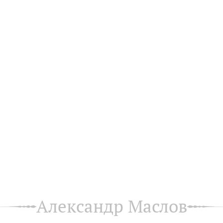
Александр Маслов