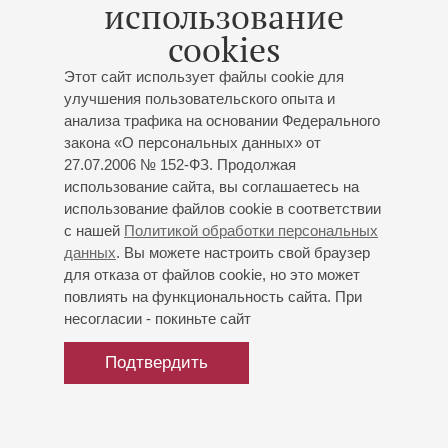
использование
cookies
Этот сайт использует файлы cookie для
улучшения пользовательского опыта и
анализа трафика на основании Федерального
закона «О персональных данных» от
27.07.2006 № 152-ФЗ. Продолжая
использование сайта, вы соглашаетесь на
использование файлов cookie в соответствии
с нашей
Политикой обработки персональных
данных
. Вы можете настроить свой браузер
для отказа от файлов cookie, но это может
повлиять на функциональность сайта. При
несогласии - покиньте сайт
Подтвердить