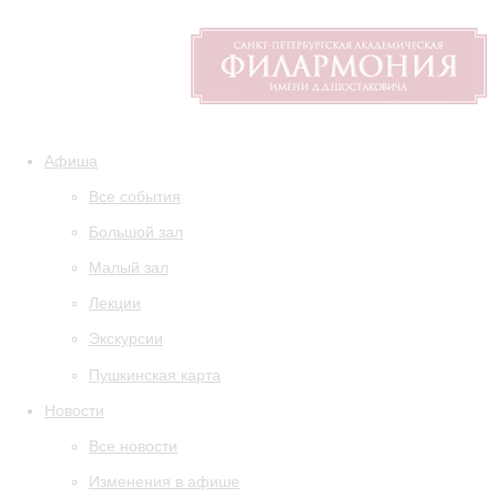
Афиша
Все события
Большой зал
Малый зал
Лекции
Экскурсии
Пушкинская карта
Новости
Все новости
Изменения в афише