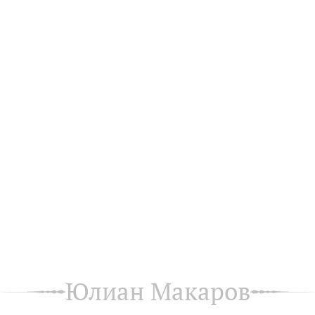
Юлиан Макаров