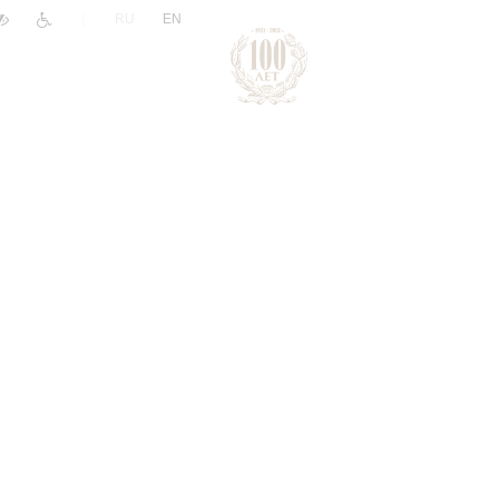
|
RU
EN