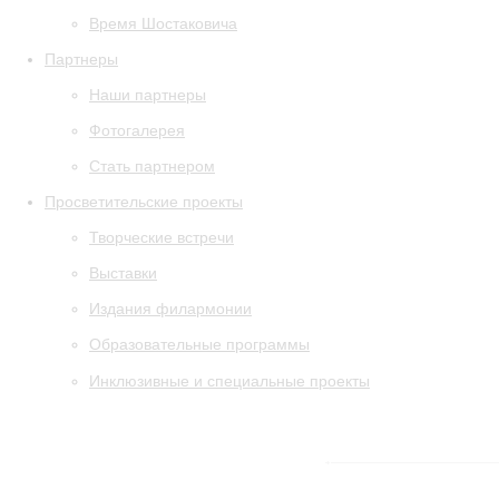
Время Шостаковича
Партнеры
Наши партнеры
Фотогалерея
Стать партнером
Просветительские проекты
Творческие встречи
Выставки
Издания филармонии
Образовательные программы
Инклюзивные и специальные проекты