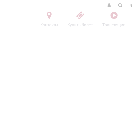
Контакты
Купить билет
Трансляции