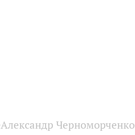
Александр Черноморченко