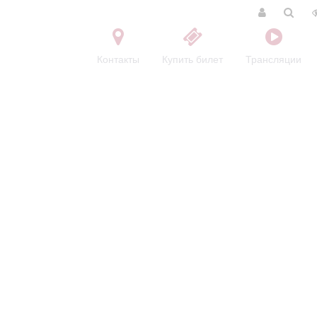
Контакты
Купить билет
Трансляции