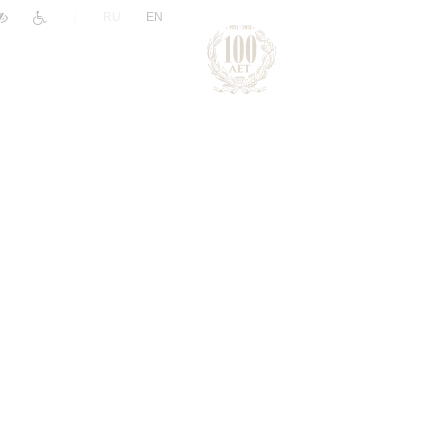
|
RU
EN