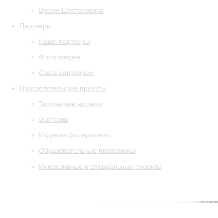
Время Шостаковича
Партнеры
Наши партнеры
Фотогалерея
Стать партнером
Просветительские проекты
Творческие встречи
Выставки
Издания филармонии
Образовательные программы
Инклюзивные и специальные проекты