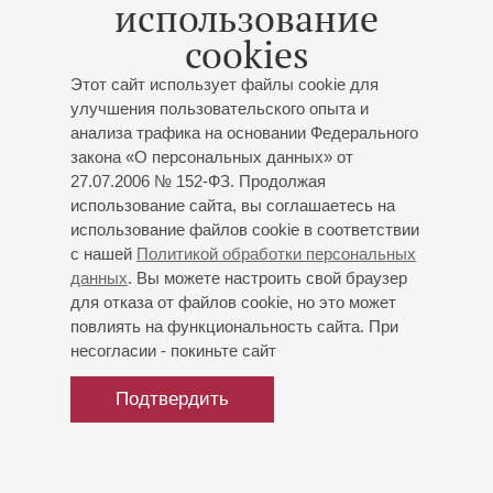
использование
cookies
Этот сайт использует файлы cookie для
улучшения пользовательского опыта и
анализа трафика на основании Федерального
закона «О персональных данных» от
27.07.2006 № 152-ФЗ. Продолжая
использование сайта, вы соглашаетесь на
использование файлов cookie в соответствии
с нашей
Политикой обработки персональных
данных
. Вы можете настроить свой браузер
для отказа от файлов cookie, но это может
повлиять на функциональность сайта. При
несогласии - покиньте сайт
Подтвердить