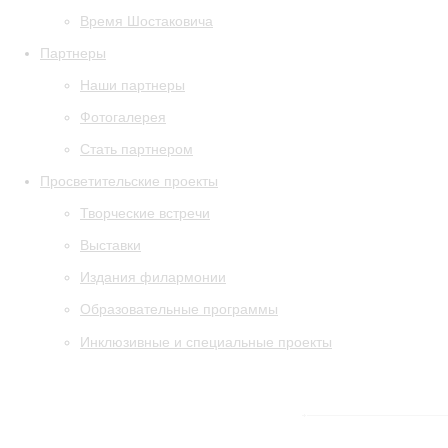
Время Шостаковича
Партнеры
Наши партнеры
Фотогалерея
Стать партнером
Просветительские проекты
Творческие встречи
Выставки
Издания филармонии
Образовательные программы
Инклюзивные и специальные проекты