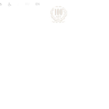
|
RU
EN