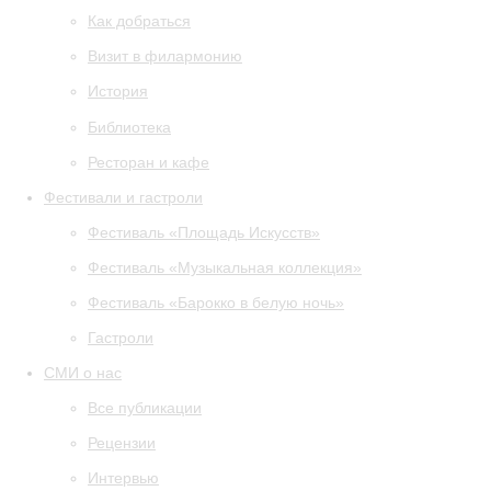
Как добраться
Визит в филармонию
История
Библиотека
Ресторан и кафе
Фестивали и гастроли
Фестиваль «Площадь Искусств»
Фестиваль «Музыкальная коллекция»
Фестиваль «Барокко в белую ночь»
Гастроли
СМИ о нас
Все публикации
Рецензии
Интервью