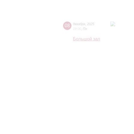
08
декабря
,
2025
19:00
,
Пн
Большой зал