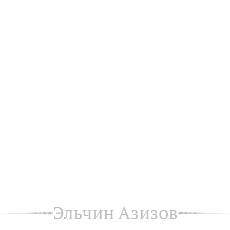
Эльчин Азизов