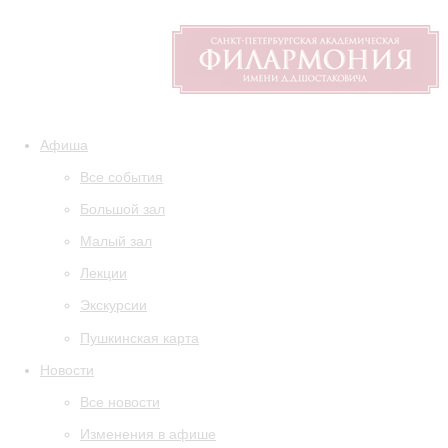
Афиша
Все события
Большой зал
Малый зал
Лекции
Экскурсии
Пушкинская карта
Новости
Все новости
Изменения в афише