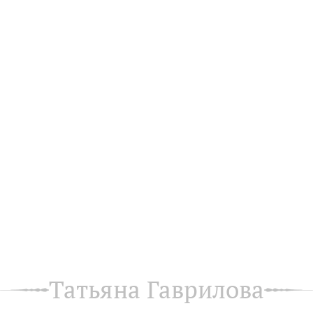
Татьяна Гаврилова