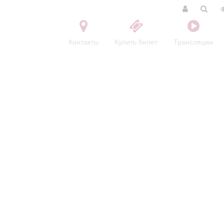
Контакты
Купить билет
Трансляции