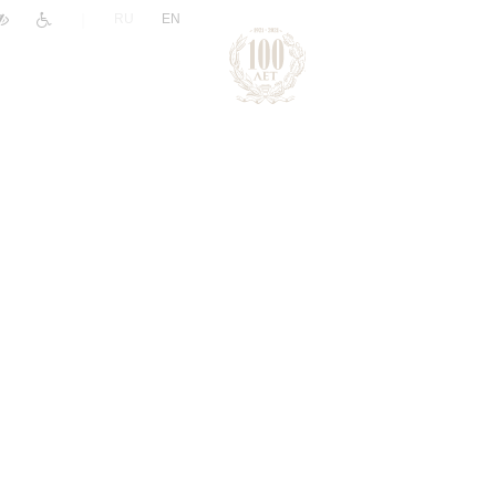
|
RU
EN