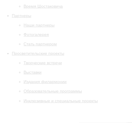
Время Шостаковича
Партнеры
Наши партнеры
Фотогалерея
Стать партнером
Просветительские проекты
Творческие встречи
Выставки
Издания филармонии
Образовательные программы
Инклюзивные и специальные проекты