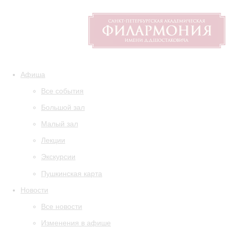
Афиша
Все события
Большой зал
Малый зал
Лекции
Экскурсии
Пушкинская карта
Новости
Все новости
Изменения в афише