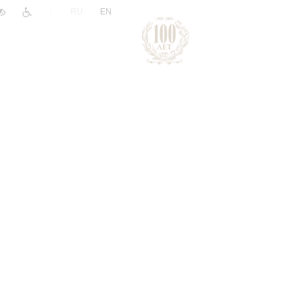
|
RU
EN