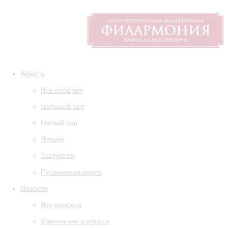
Афиша
Все события
Большой зал
Малый зал
Лекции
Экскурсии
Пушкинская карта
Новости
Все новости
Изменения в афише