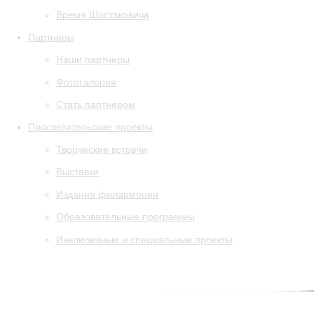
Время Шостаковича
Партнеры
Наши партнеры
Фотогалерея
Стать партнером
Просветительские проекты
Творческие встречи
Выставки
Издания филармонии
Образовательные программы
Инклюзивные и специальные проекты