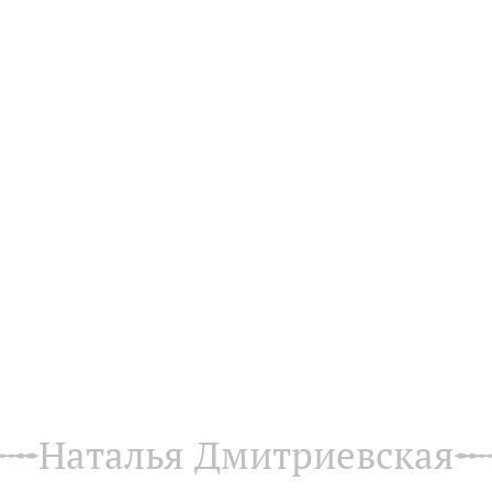
Наталья Дмитриевская