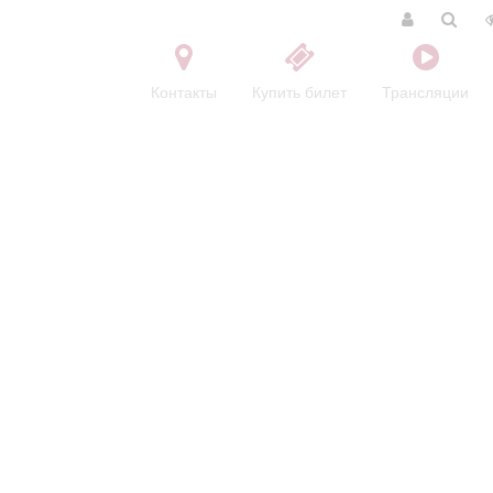
Контакты
Купить билет
Трансляции