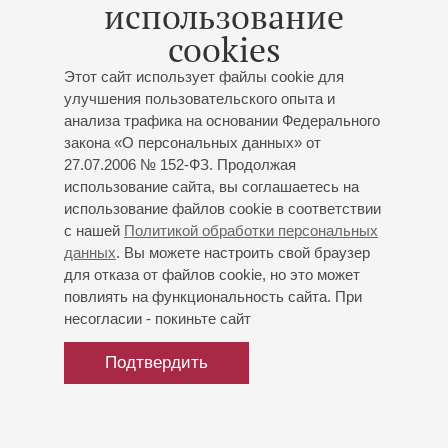
использование
cookies
Этот сайт использует файлы cookie для
улучшения пользовательского опыта и
анализа трафика на основании Федерального
закона «О персональных данных» от
27.07.2006 № 152-ФЗ. Продолжая
использование сайта, вы соглашаетесь на
использование файлов cookie в соответствии
с нашей
Политикой обработки персональных
данных
. Вы можете настроить свой браузер
для отказа от файлов cookie, но это может
повлиять на функциональность сайта. При
несогласии - покиньте сайт
Подтвердить