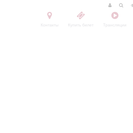
Контакты
Купить билет
Трансляции