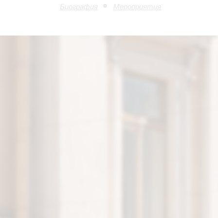
Биография
Мероприятия