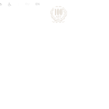
|
RU
EN