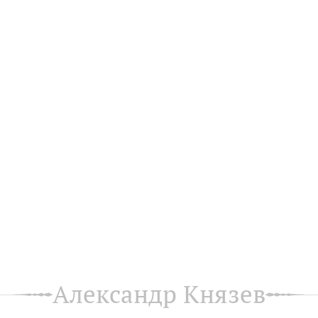
Александр Князев