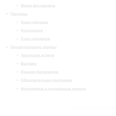
Время Шостаковича
Партнеры
Наши партнеры
Фотогалерея
Стать партнером
Просветительские проекты
Творческие встречи
Выставки
Издания филармонии
Образовательные программы
Инклюзивные и специальные проекты