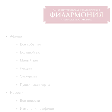
Афиша
Все события
Большой зал
Малый зал
Лекции
Экскурсии
Пушкинская карта
Новости
Все новости
Изменения в афише