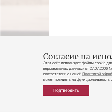
Согласие на испо
Этот сайт использует файлы cookie дл
персональных данных» от 27.07.2006 №
соответствии с нашей
Политикой обра
может повлиять на функциональность са
Подтвердить