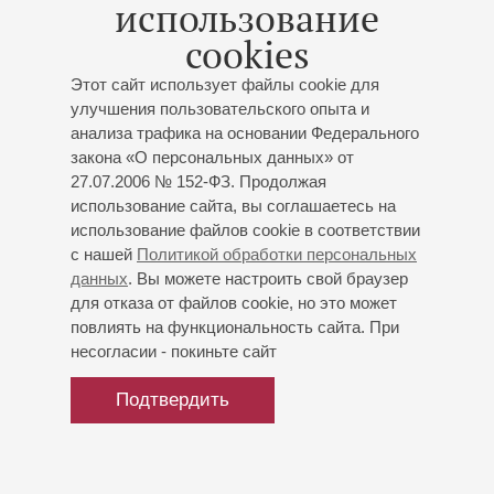
использование
cookies
Этот сайт использует файлы cookie для
улучшения пользовательского опыта и
анализа трафика на основании Федерального
закона «О персональных данных» от
27.07.2006 № 152-ФЗ. Продолжая
использование сайта, вы соглашаетесь на
использование файлов cookie в соответствии
с нашей
Политикой обработки персональных
данных
. Вы можете настроить свой браузер
для отказа от файлов cookie, но это может
повлиять на функциональность сайта. При
несогласии - покиньте сайт
Подтвердить