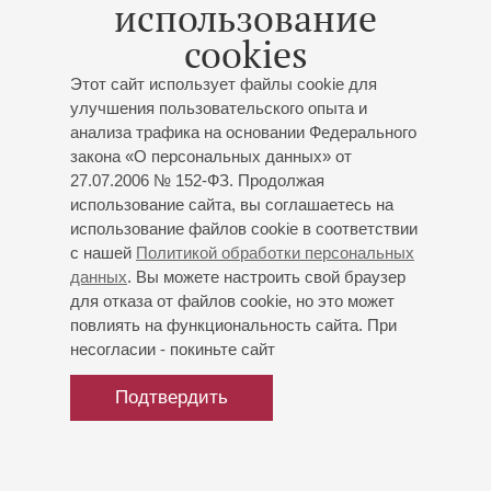
использование
cookies
Этот сайт использует файлы cookie для
улучшения пользовательского опыта и
анализа трафика на основании Федерального
закона «О персональных данных» от
27.07.2006 № 152-ФЗ. Продолжая
использование сайта, вы соглашаетесь на
использование файлов cookie в соответствии
с нашей
Политикой обработки персональных
данных
. Вы можете настроить свой браузер
для отказа от файлов cookie, но это может
повлиять на функциональность сайта. При
несогласии - покиньте сайт
Подтвердить