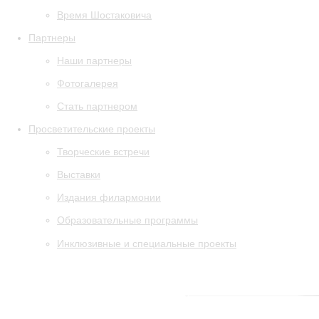
Время Шостаковича
Партнеры
Наши партнеры
Фотогалерея
Стать партнером
Просветительские проекты
Творческие встречи
Выставки
Издания филармонии
Образовательные программы
Инклюзивные и специальные проекты