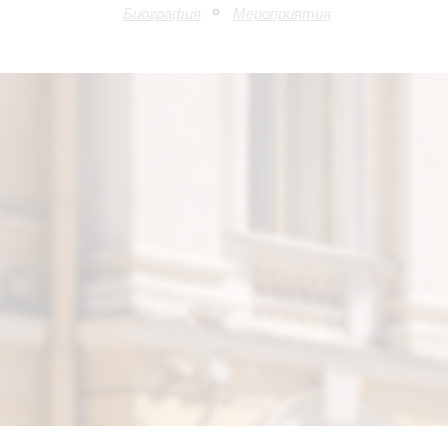
Биография
Мероприятия