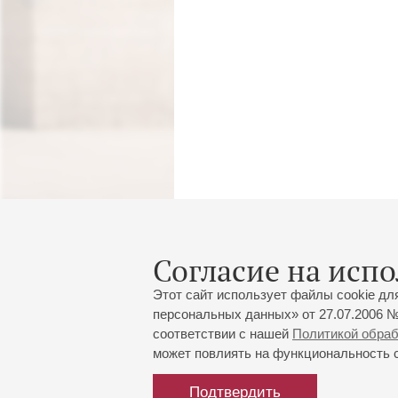
Согласие на испо
Этот сайт использует файлы cookie дл
персональных данных» от 27.07.2006 №
соответствии с нашей
Политикой обра
может повлиять на функциональность са
Подтвердить