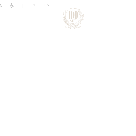
|
RU
EN