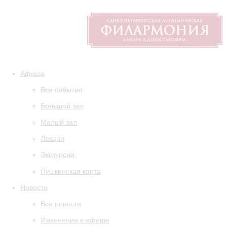
Афиша
Все события
Большой зал
Малый зал
Лекции
Экскурсии
Пушкинская карта
Новости
Все новости
Изменения в афише