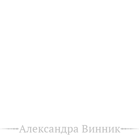
Александра Винник