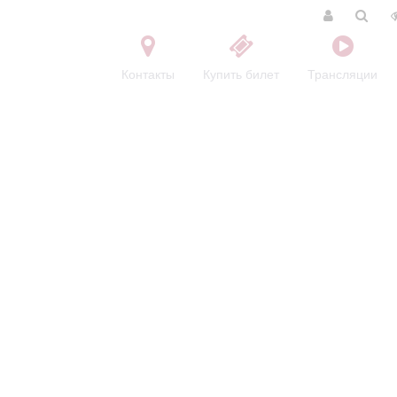
Контакты
Купить билет
Трансляции