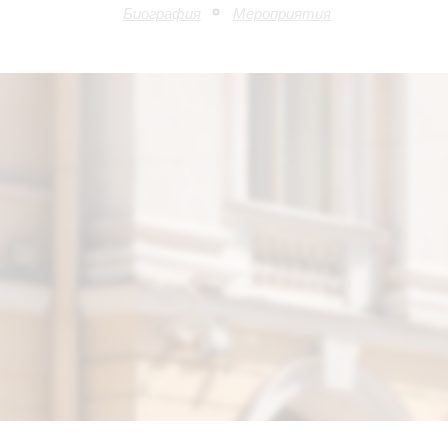
Биография
Мероприятия