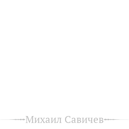
Михаил Савичев