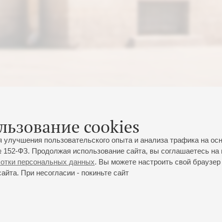
льзование cookies
я улучшения пользовательского опыта и анализа трафика на ос
 152-ФЗ. Продолжая использование сайта, вы соглашаетесь на 
ботки персональных данных
. Вы можете настроить свой браузер 
йта. При несогласии - покиньте сайт