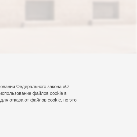
новании Федерального закона «О
использование файлов cookie в
для отказа от файлов cookie, но это