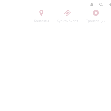
Контакты
Купить билет
Трансляции