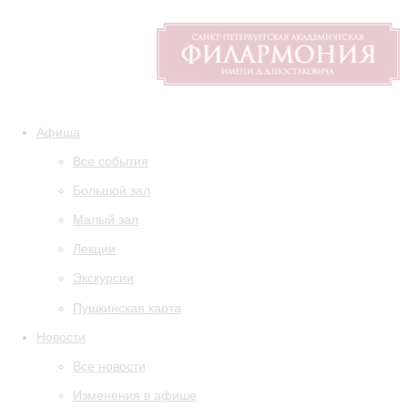
Афиша
Все события
Большой зал
Малый зал
Лекции
Экскурсии
Пушкинская карта
Новости
Все новости
Изменения в афише