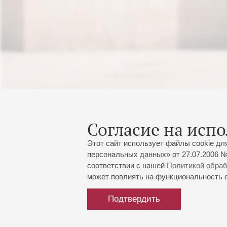
Согласие на испо
Этот сайт использует файлы cookie дл
персональных данных» от 27.07.2006 №
соответствии с нашей
Политикой обра
может повлиять на функциональность са
Подтвердить