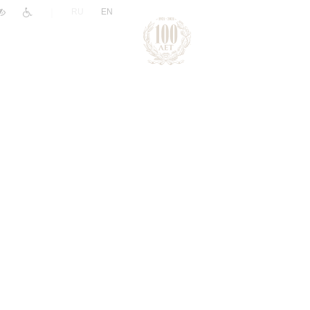
|
RU
EN