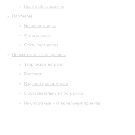
Время Шостаковича
Партнеры
Наши партнеры
Фотогалерея
Стать партнером
Просветительские проекты
Творческие встречи
Выставки
Издания филармонии
Образовательные программы
Инклюзивные и специальные проекты