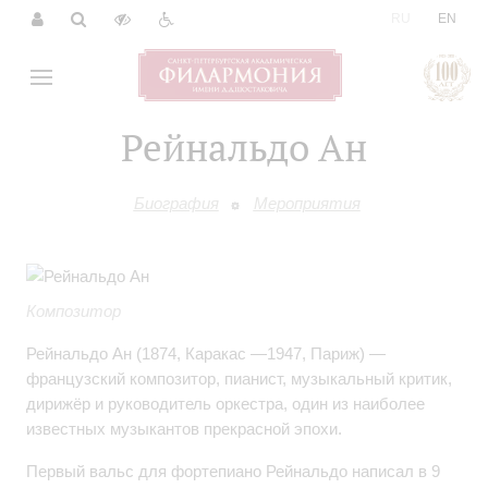
|
RU
EN
Рейнальдо Ан
Биография
Мероприятия
Композитор
Рейнальдо Ан (1874, Каракас —1947, Париж) —
французский композитор, пианист, музыкальный критик,
дирижёр и руководитель оркестра, один из наиболее
известных музыкантов прекрасной эпохи.
Первый вальс для фортепиано Рейнальдо написал в 9