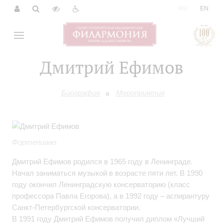
|
RU
EN
Дмитрий Ефимов
Биография
Мероприятия
Фортепиано
Дмитрий Ефимов родился в 1965 году в Ленинграде.
Начал заниматься музыкой в возрасте пяти лет. В 1990
году окончил Ленинградскую консерваторию (класс
профессора Павла Егорова), а в 1992 году – аспирантуру
Санкт-Петербургской консерватории.
В 1991 году Дмитрий Ефимов получил диплом «Лучший