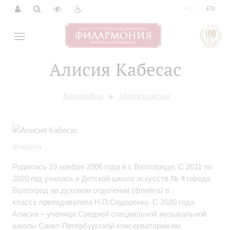
|
RU
EN
Алисия Кабесас
Биография
Мероприятия
Флейта
Родилась 19 ноября 2006 года в г. Волгограде. С 2011 по
2020 год училась в Детской школе искусств № 4 города
Волгоград на духовом отделении (флейта) в
классе преподавателя Н.П.Сидоренко. С
2020 года
Алисия – ученица Средней специальной музыкальной
школы Санкт-Петербургской консерватории им.