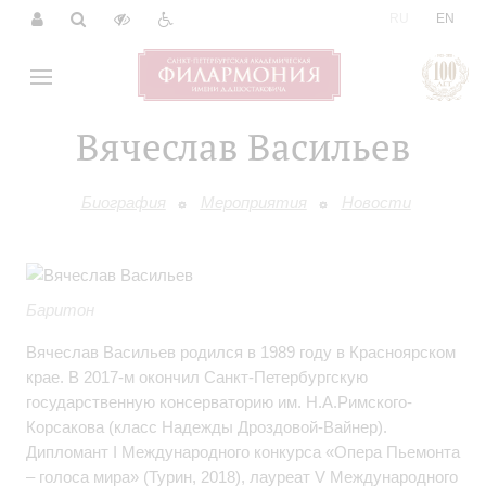
|
RU
EN
Вячеслав Васильев
Биография
Мероприятия
Новости
Баритон
Вячеслав Васильев родился в 1989 году в Красноярском
крае. В 2017-м окончил Санкт-Петербургскую
государственную консерваторию им. Н.А.Римского-
Корсакова (класс Надежды Дроздовой-Вайнер).
Дипломант I Международного конкурса «Опера Пьемонта
– голоса мира» (Турин, 2018), лауреат V Международного