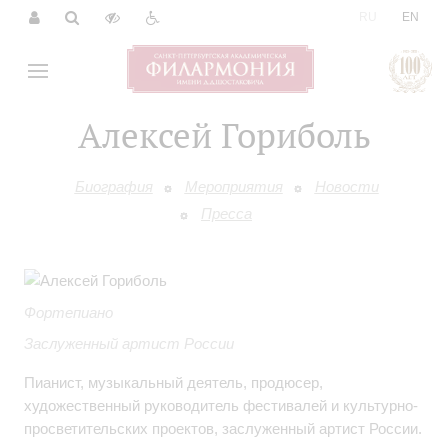
|
RU
EN
Алексей Гориболь
Биография
Мероприятия
Новости
Пресса
Фортепиано
Заслуженный артист России
Пианист, музыкальный деятель, продюсер,
художественный руководитель фестивалей и культурно-
просветительских проектов, заслуженный артист России.