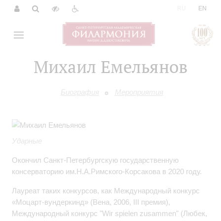
|
RU
EN
Михаил Емельянов
Биография
Мероприятия
Ударные
Окончил Санкт-Петербургскую государственную
консерваторию им.Н.А.Римского-Корсакова в 2020 году.
Лауреат таких конкурсов, как Международный конкурс
«Моцарт-вундеркинд» (Вена, 2006, III премия),
Международный конкурс "Wir spielen zusammen" (Любек,