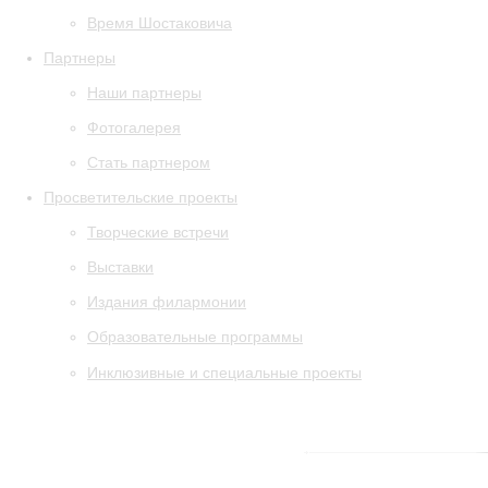
Время Шостаковича
Партнеры
Наши партнеры
Фотогалерея
Стать партнером
Просветительские проекты
Творческие встречи
Выставки
Издания филармонии
Образовательные программы
Инклюзивные и специальные проекты