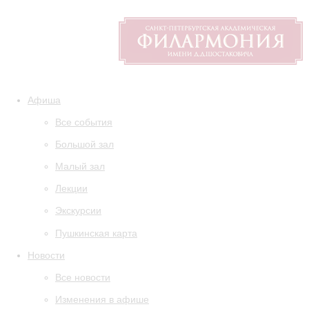
Афиша
Все события
Большой зал
Малый зал
Лекции
Экскурсии
Пушкинская карта
Новости
Все новости
Изменения в афише