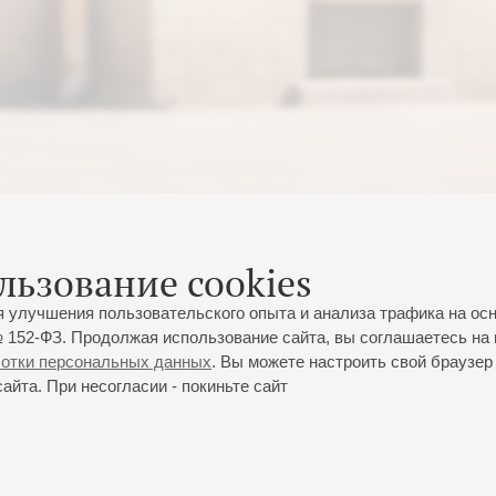
льзование cookies
я улучшения пользовательского опыта и анализа трафика на ос
 152-ФЗ. Продолжая использование сайта, вы соглашаетесь на 
ботки персональных данных
. Вы можете настроить свой браузер 
йта. При несогласии - покиньте сайт