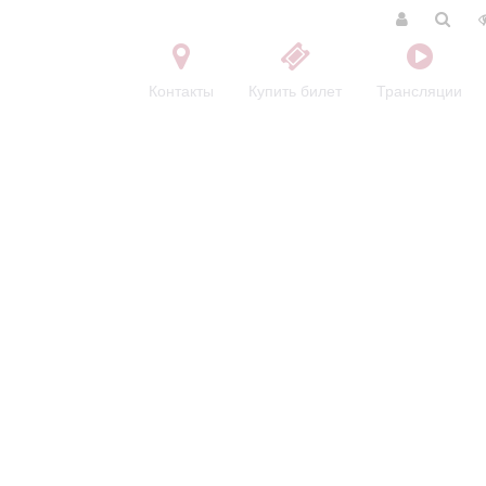
Контакты
Купить билет
Трансляции