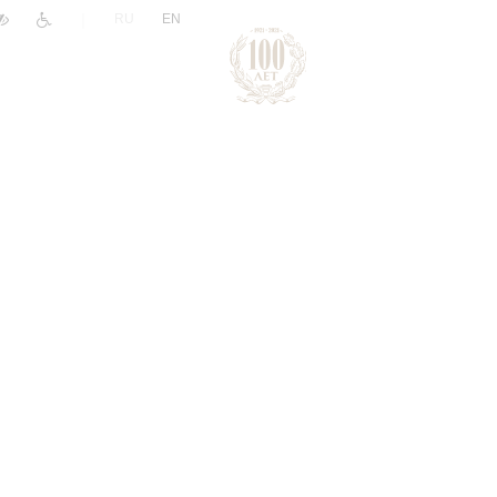
|
RU
EN