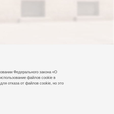
новании Федерального закона «О
использование файлов cookie в
для отказа от файлов cookie, но это