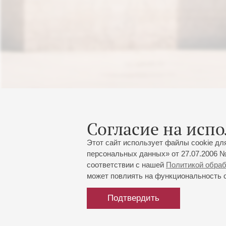
Согласие на испо
Этот сайт использует файлы cookie дл
персональных данных» от 27.07.2006 №
соответствии с нашей
Политикой обра
может повлиять на функциональность са
Подтвердить