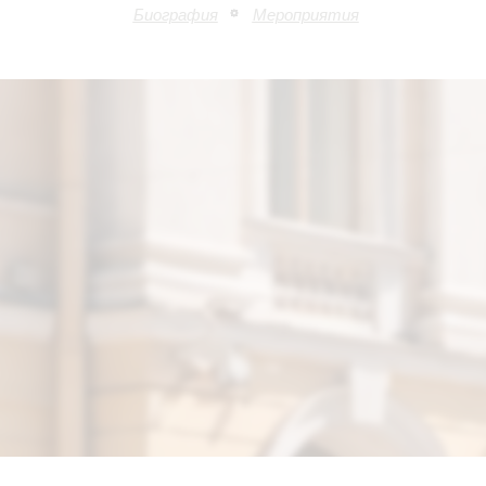
Биография
Мероприятия