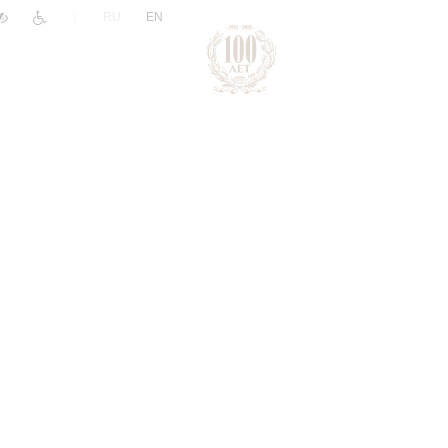
|
RU
EN