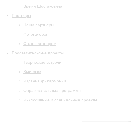
Время Шостаковича
Партнеры
Наши партнеры
Фотогалерея
Стать партнером
Просветительские проекты
Творческие встречи
Выставки
Издания филармонии
Образовательные программы
Инклюзивные и специальные проекты