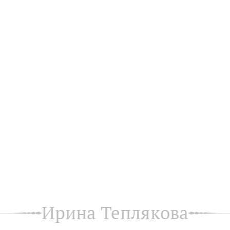
Ирина Теплякова