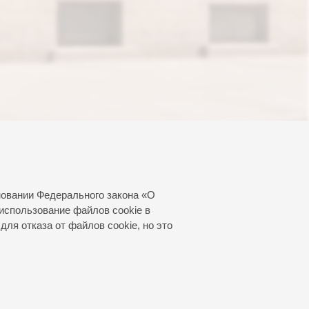
новании Федерального закона «О
использование файлов cookie в
для отказа от файлов cookie, но это