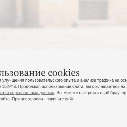
льзование cookies
я улучшения пользовательского опыта и анализа трафика на ос
 152-ФЗ. Продолжая использование сайта, вы соглашаетесь на 
ботки персональных данных
. Вы можете настроить свой браузер 
йта. При несогласии - покиньте сайт