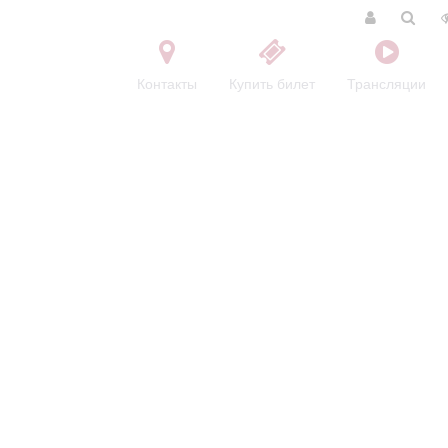
Контакты
Купить билет
Трансляции