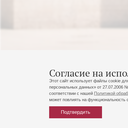
Согласие на испо
Этот сайт использует файлы cookie дл
персональных данных» от 27.07.2006 №
соответствии с нашей
Политикой обра
может повлиять на функциональность са
Подтвердить