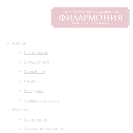
Афиша
Все события
Большой зал
Малый зал
Лекции
Экскурсии
Пушкинская карта
Новости
Все новости
Изменения в афише