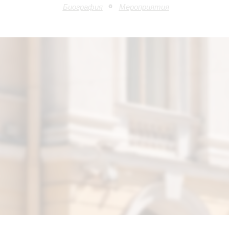
Биография
Мероприятия