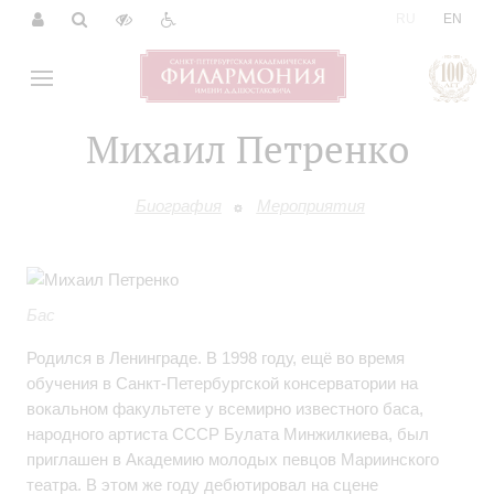
|
RU
EN
Михаил Петренко
Биография
Мероприятия
Бас
Родился в Ленинграде. В 1998 году, ещё во время
обучения в Санкт-Петербургской консерватории на
вокальном факультете у всемирно известного баса,
народного артиста СССР Булата Минжилкиева, был
приглашен в Академию молодых певцов Мариинского
театра. В этом же году дебютировал на сцене