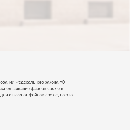
новании Федерального закона «О
использование файлов cookie в
для отказа от файлов cookie, но это