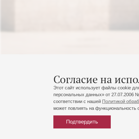
Согласие на испо
Этот сайт использует файлы cookie дл
персональных данных» от 27.07.2006 №
соответствии с нашей
Политикой обра
может повлиять на функциональность са
Подтвердить