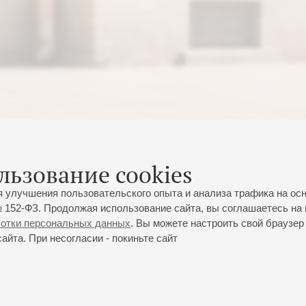
льзование cookies
я улучшения пользовательского опыта и анализа трафика на ос
 152-ФЗ. Продолжая использование сайта, вы соглашаетесь на 
ботки персональных данных
. Вы можете настроить свой браузер 
йта. При несогласии - покиньте сайт