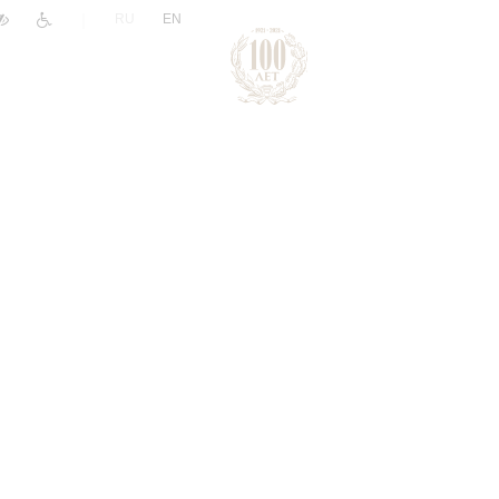
|
RU
EN