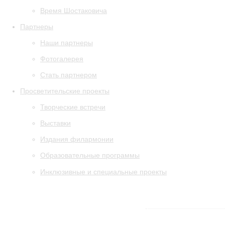
Время Шостаковича
Партнеры
Наши партнеры
Фотогалерея
Стать партнером
Просветительские проекты
Творческие встречи
Выставки
Издания филармонии
Образовательные программы
Инклюзивные и специальные проекты