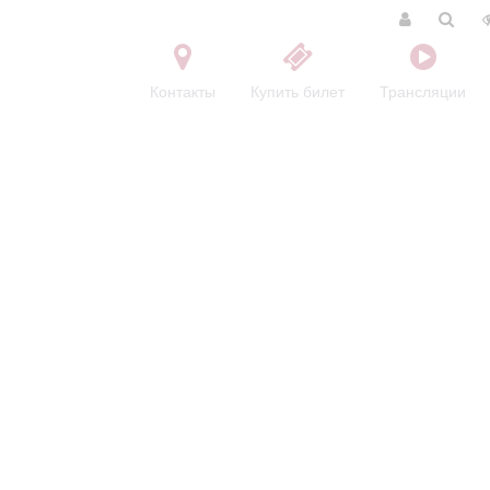
Контакты
Купить билет
Трансляции