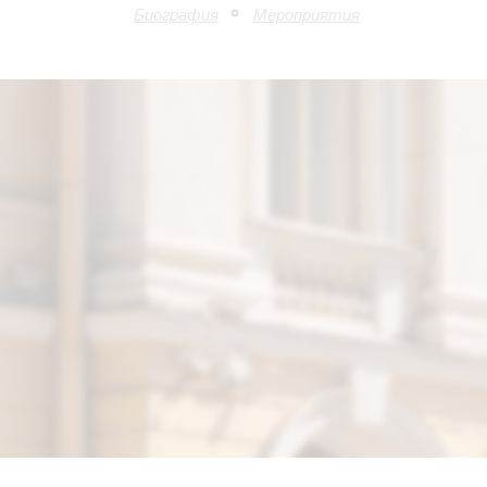
Биография
Мероприятия