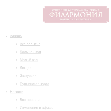
Афиша
Все события
Большой зал
Малый зал
Лекции
Экскурсии
Пушкинская карта
Новости
Все новости
Изменения в афише