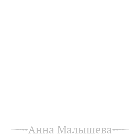
Анна Малышева