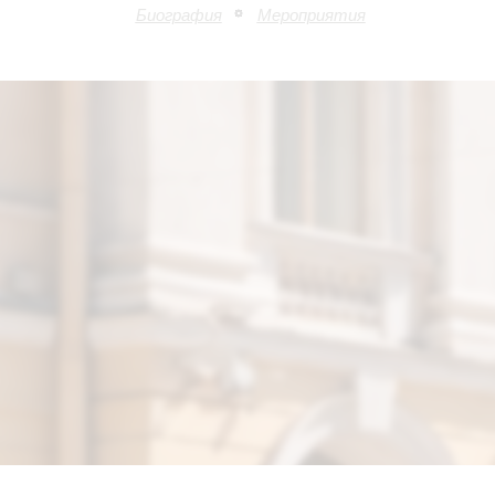
Биография
Мероприятия