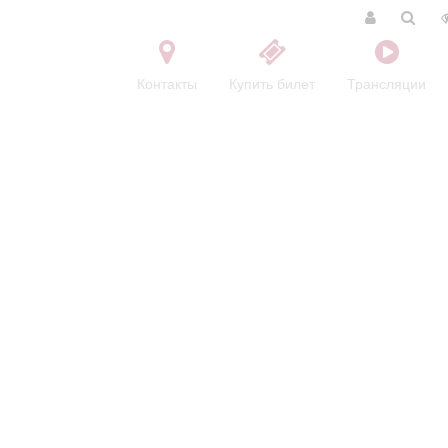
Контакты
Купить билет
Трансляции