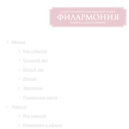
Афиша
Все события
Большой зал
Малый зал
Лекции
Экскурсии
Пушкинская карта
Новости
Все новости
Изменения в афише