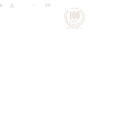
|
RU
EN