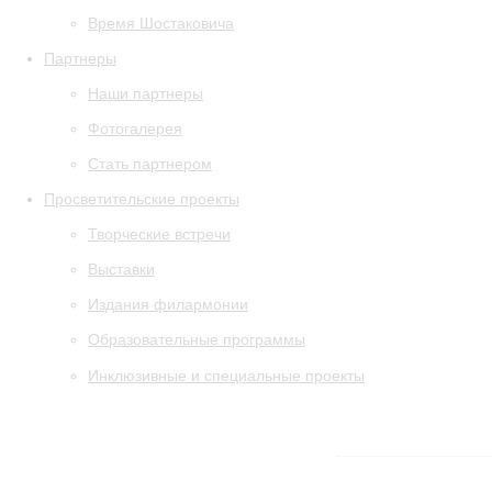
Время Шостаковича
Партнеры
Наши партнеры
Фотогалерея
Стать партнером
Просветительские проекты
Творческие встречи
Выставки
Издания филармонии
Образовательные программы
Инклюзивные и специальные проекты