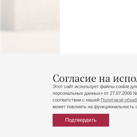
Согласие на испо
Этот сайт использует файлы cookie дл
персональных данных» от 27.07.2006 №
соответствии с нашей
Политикой обра
может повлиять на функциональность са
Подтвердить