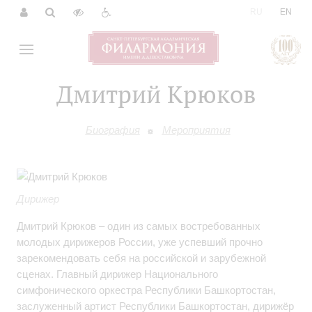
|
RU
EN
Дмитрий Крюков
Биография
Мероприятия
Дирижер
Дмитрий Крюков – один из самых востребованных
молодых дирижеров России, уже успевший прочно
зарекомендовать себя на российской и зарубежной
сценах. Главный дирижер Национального
симфонического оркестра Республики Башкортостан,
заслуженный артист Республики Башкортостан, дирижёр