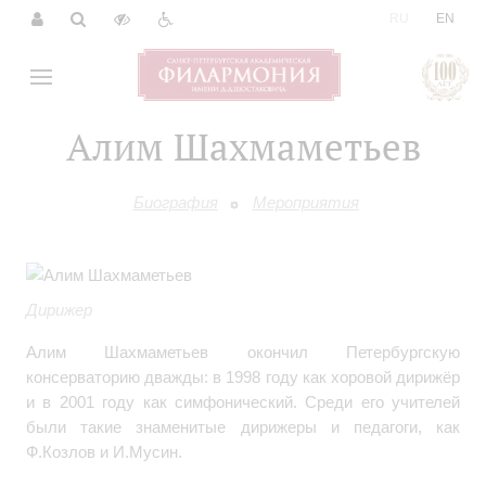
|
RU
EN
Алим Шахмаметьев
Биография
Мероприятия
Дирижер
Алим Шахмаметьев окончил Петербургскую
консерваторию дважды: в 1998 году как хоровой дирижёр
и в 2001 году как симфонический. Среди его учителей
были такие знаменитые дирижеры и педагоги, как
Ф.Козлов и И.Мусин.