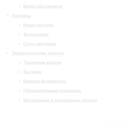
Время Шостаковича
Партнеры
Наши партнеры
Фотогалерея
Стать партнером
Просветительские проекты
Творческие встречи
Выставки
Издания филармонии
Образовательные программы
Инклюзивные и специальные проекты