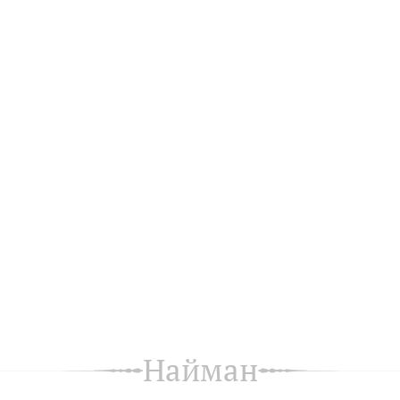
Найман