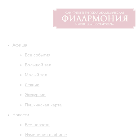
Афиша
Все события
Большой зал
Малый зал
Лекции
Экскурсии
Пушкинская карта
Новости
Все новости
Изменения в афише