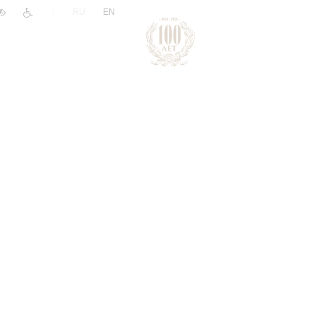
|
RU
EN