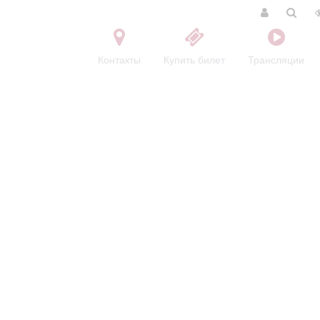
Контакты
Купить билет
Трансляции