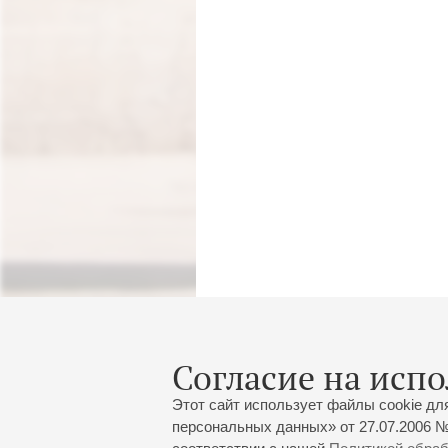
Согласие на испо
Этот сайт использует файлы cookie дл
персональных данных» от 27.07.2006 №