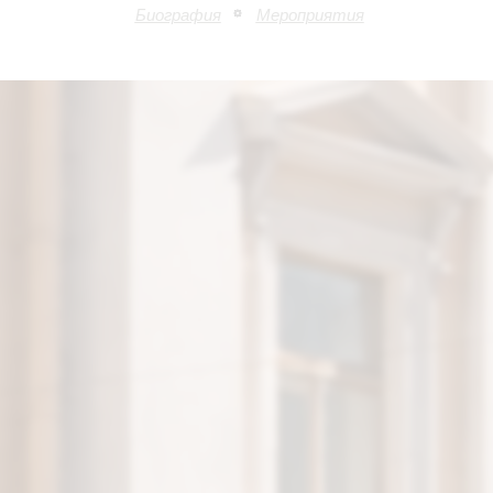
Биография
Мероприятия