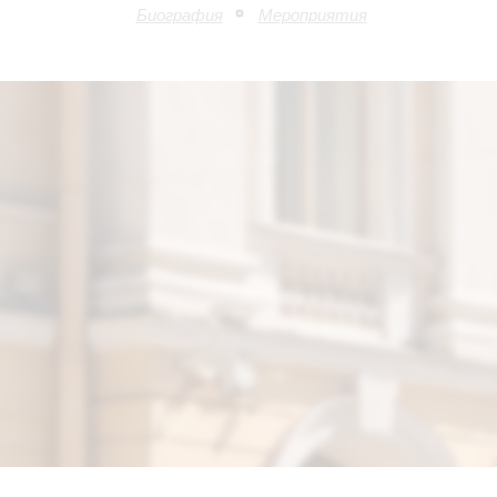
Биография
Мероприятия