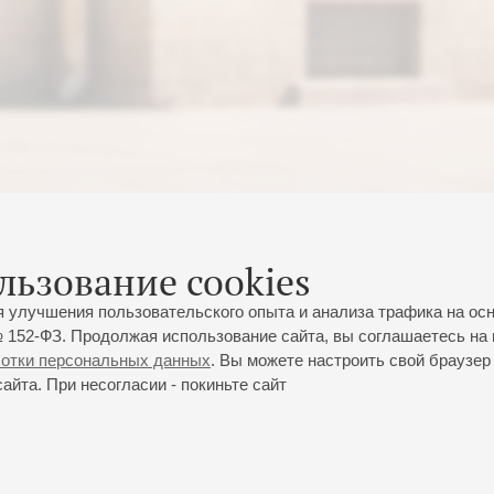
льзование cookies
я улучшения пользовательского опыта и анализа трафика на ос
 152-ФЗ. Продолжая использование сайта, вы соглашаетесь на 
ботки персональных данных
. Вы можете настроить свой браузер 
йта. При несогласии - покиньте сайт