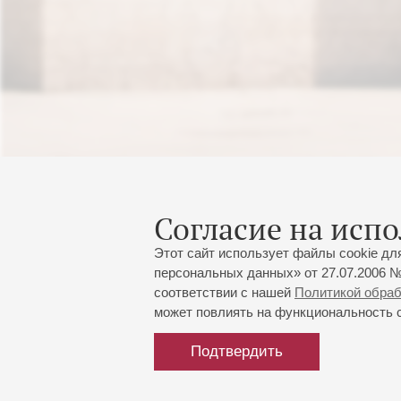
Согласие на испо
Этот сайт использует файлы cookie дл
персональных данных» от 27.07.2006 №
соответствии с нашей
Политикой обра
может повлиять на функциональность са
Подтвердить