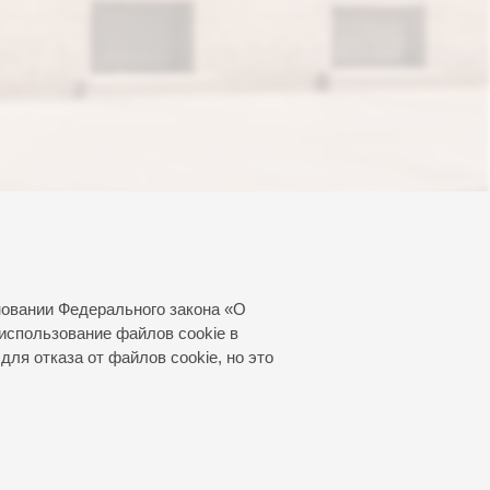
новании Федерального закона «О
использование файлов cookie в
для отказа от файлов cookie, но это