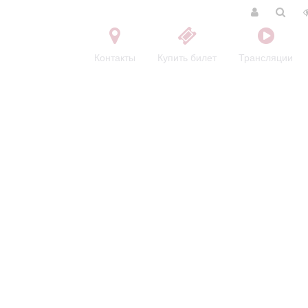
Контакты
Купить билет
Трансляции