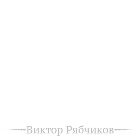
Виктор Рябчиков