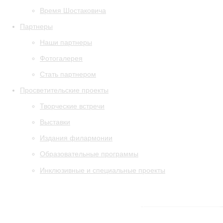
Время Шостаковича
Партнеры
Наши партнеры
Фотогалерея
Стать партнером
Просветительские проекты
Творческие встречи
Выставки
Издания филармонии
Образовательные программы
Инклюзивные и специальные проекты