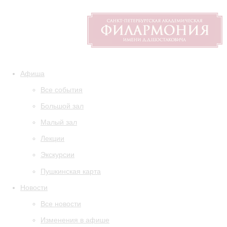
Афиша
Все события
Большой зал
Малый зал
Лекции
Экскурсии
Пушкинская карта
Новости
Все новости
Изменения в афише