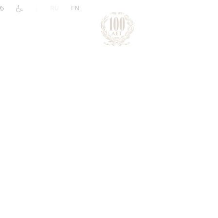
|
RU
EN