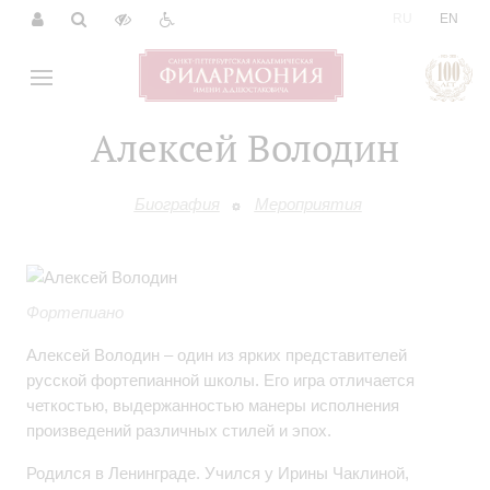
|
RU
EN
Алексей Володин
Биография
Мероприятия
Фортепиано
Алексей Володин – один из ярких представителей
русской фортепианной школы. Его игра отличается
четкостью, выдержанностью манеры исполнения
произведений различных стилей и эпох.
Родился в Ленинграде. Учился у Ирины Чаклиной,