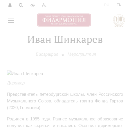
|
RU
EN
Иван Шинкарев
Биография
Мероприятия
Дирижер
Представитель петербургской школы, член Российского
Музыкального Союза, обладатель гранта Фонда Гартов
(2020, Германия).
Родился в 1995 году. Раннее музыкальное образование
получил как скрипач и вокалист. Окончил дирижерско-