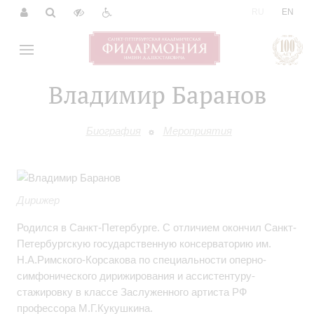
|
RU
EN
Владимир Баранов
Биография
Мероприятия
Дирижер
Родился в Санкт-Петербурге. С отличием окончил Санкт-
Петербургскую государственную консерваторию им.
Н.А.Римского-Корсакова по специальности оперно-
симфонического дирижирования и ассистентуру-
стажировку в классе Заслуженного артиста РФ
профессора М.Г.Кукушкина.