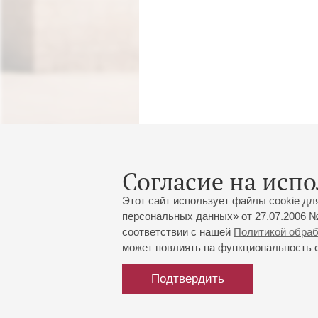
Согласие на испо
Этот сайт использует файлы cookie дл
персональных данных» от 27.07.2006 №
соответствии с нашей
Политикой обра
может повлиять на функциональность са
Подтвердить