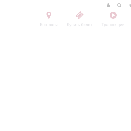
Контакты
Купить билет
Трансляции