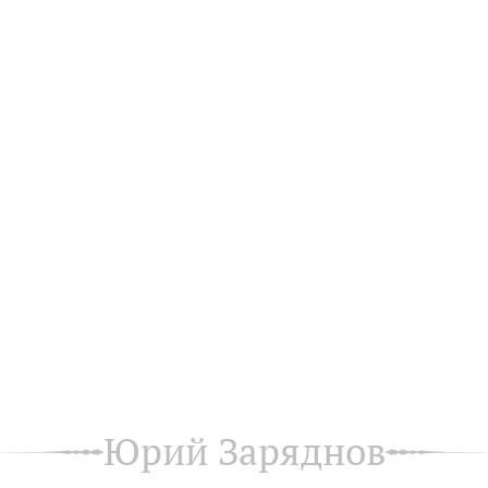
Юрий Заряднов