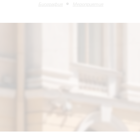
Биография
Мероприятия