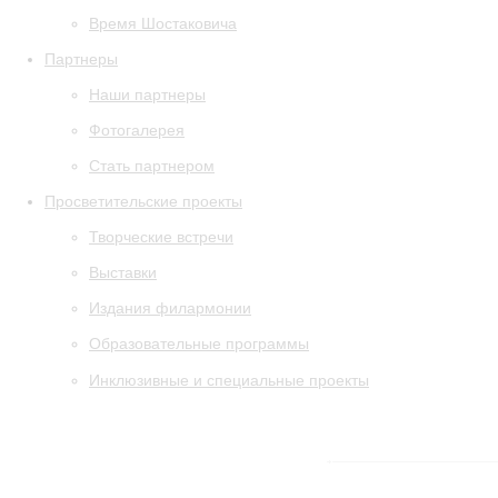
Время Шостаковича
Партнеры
Наши партнеры
Фотогалерея
Стать партнером
Просветительские проекты
Творческие встречи
Выставки
Издания филармонии
Образовательные программы
Инклюзивные и специальные проекты