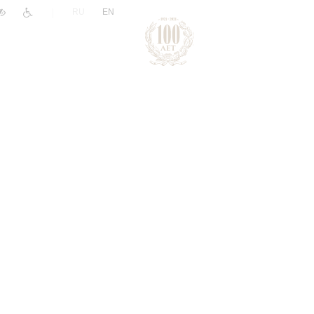
|
RU
EN