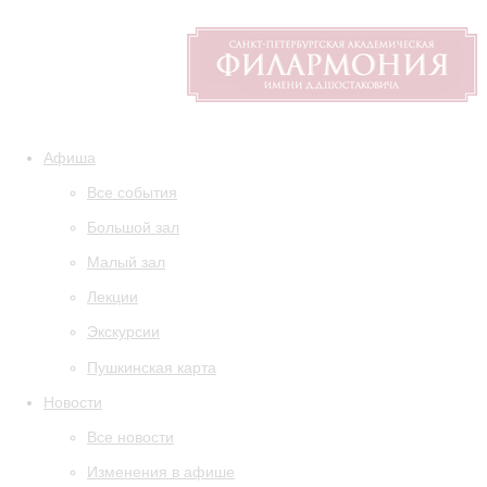
Афиша
Все события
Большой зал
Малый зал
Лекции
Экскурсии
Пушкинская карта
Новости
Все новости
Изменения в афише