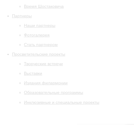
Время Шостаковича
Партнеры
Наши партнеры
Фотогалерея
Стать партнером
Просветительские проекты
Творческие встречи
Выставки
Издания филармонии
Образовательные программы
Инклюзивные и специальные проекты