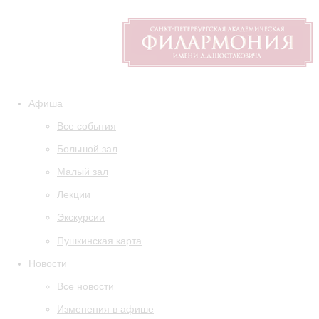
Афиша
Все события
Большой зал
Малый зал
Лекции
Экскурсии
Пушкинская карта
Новости
Все новости
Изменения в афише