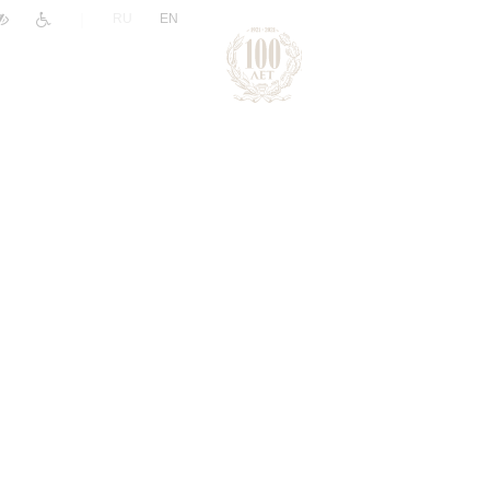
|
RU
EN