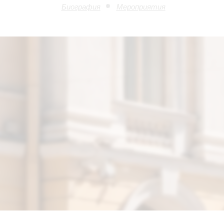
Биография
Мероприятия