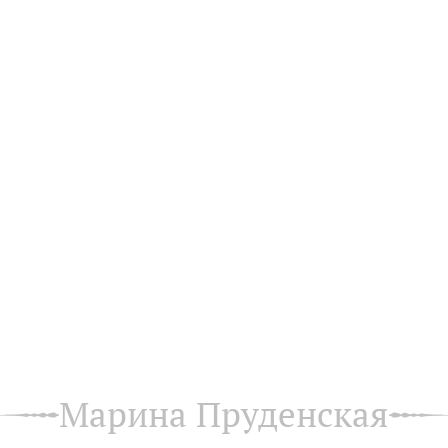
Марина Пруденская