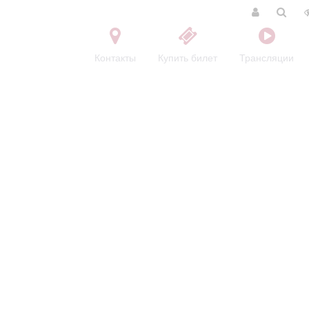
Контакты
Купить билет
Трансляции