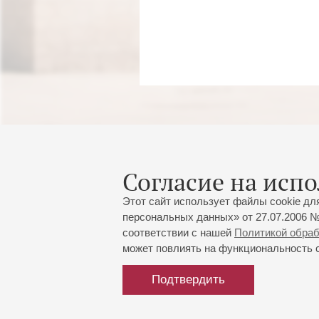
Согласие на испо
Этот сайт использует файлы cookie дл
персональных данных» от 27.07.2006 №
соответствии с нашей
Политикой обра
может повлиять на функциональность са
Подтвердить