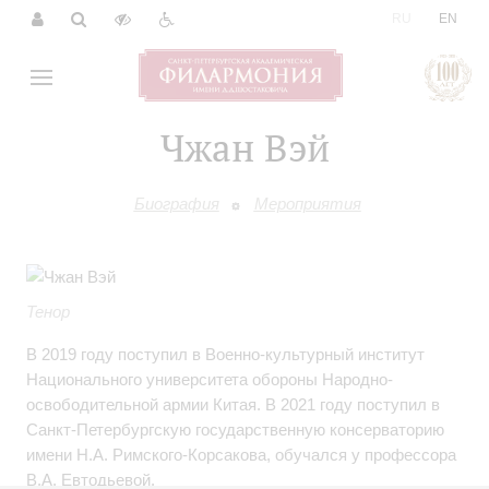
|
RU
EN
Чжан Вэй
Биография
Мероприятия
Тенор
В 2019 году поступил в Военно-культурный институт
Национального университета обороны Народно-
освободительной армии Китая. В 2021 году поступил в
Санкт-Петербургскую государственную консерваторию
имени Н.А. Римского-Корсакова, обучался у профессора
В.А. Евтодьевой.