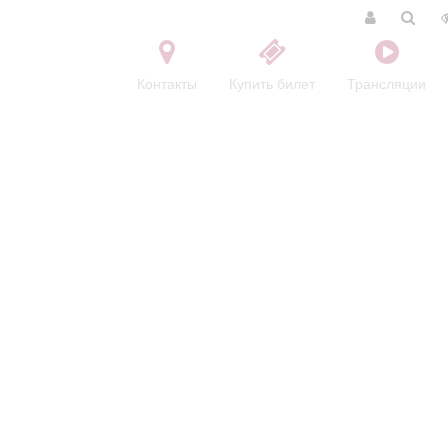
Контакты
Купить билет
Трансляции