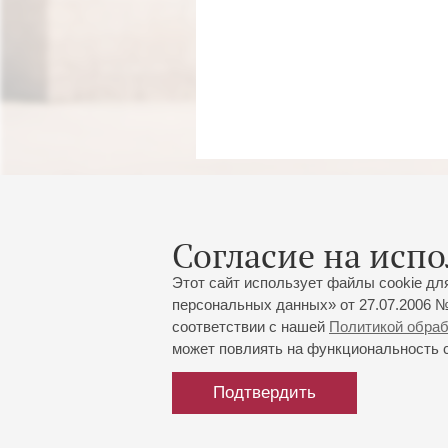
Согласие на испо
Этот сайт использует файлы cookie дл
персональных данных» от 27.07.2006 №
соответствии с нашей
Политикой обра
может повлиять на функциональность са
Подтвердить