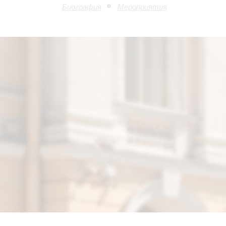
Биография
Мероприятия