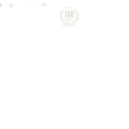
|
RU
EN