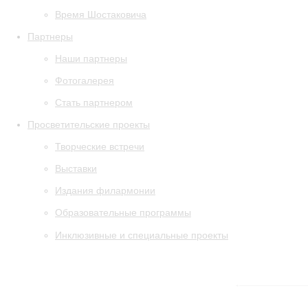
Время Шостаковича
Партнеры
Наши партнеры
Фотогалерея
Стать партнером
Просветительские проекты
Творческие встречи
Выставки
Издания филармонии
Образовательные программы
Инклюзивные и специальные проекты