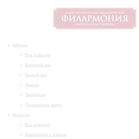
Афиша
Все события
Большой зал
Малый зал
Лекции
Экскурсии
Пушкинская карта
Новости
Все новости
Изменения в афише