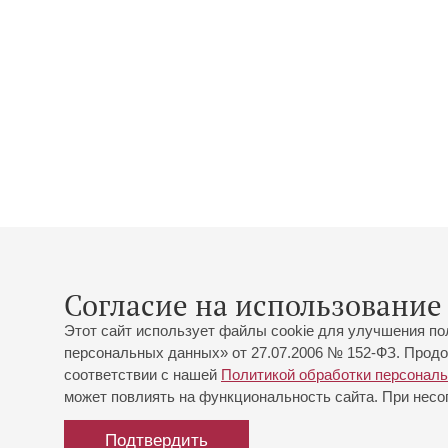
Согласие на использование 
Этот сайт использует файлы cookie для улучшения по
персональных данных» от 27.07.2006 № 152-ФЗ. Продо
соответствии с нашей
Политикой обработки персонал
может повлиять на функциональность сайта. При несог
Подтвердить