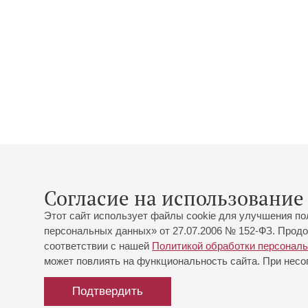
Согласие на использование 
Этот сайт использует файлы cookie для улучшения по
персональных данных» от 27.07.2006 № 152-ФЗ. Продо
соответствии с нашей
Политикой обработки персонал
может повлиять на функциональность сайта. При несог
Подтвердить