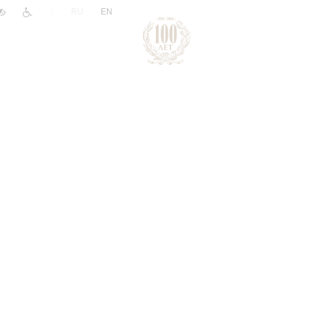
|
RU
EN