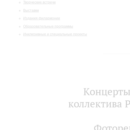
Творческие встречи
Выставки
Издания филармонии
Образовательные программы
Инклюзивные и специальные проекты
Концерты
коллектива 
Фоторе