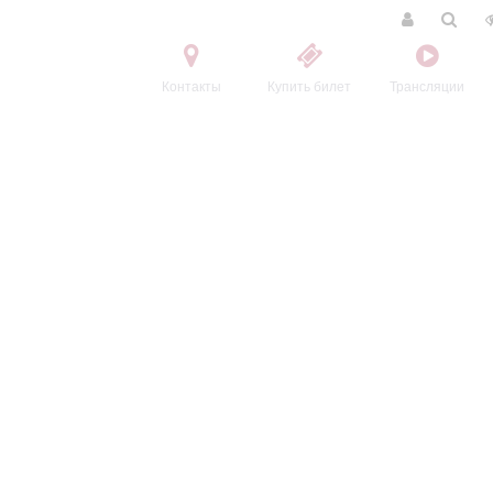
Контакты
Купить билет
Трансляции