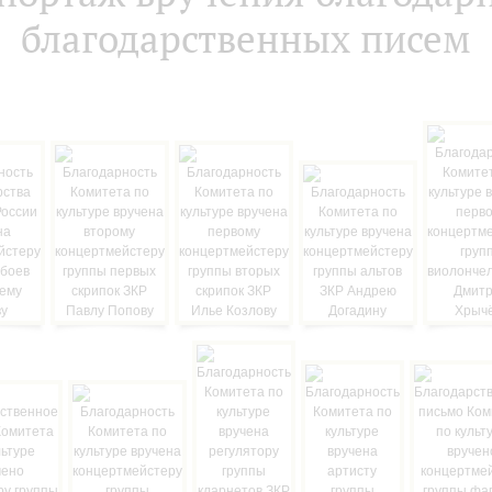
благодарственных писем