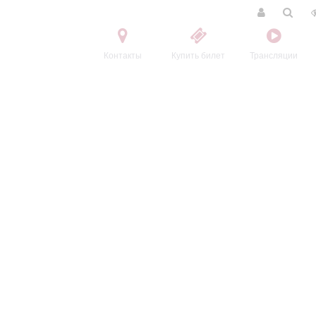
Контакты
Купить билет
Трансляции