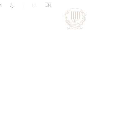
|
RU
EN