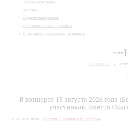
Творческие встречи
Выставки
Издания филармонии
Образовательные программы
Инклюзивные и специальные проекты
Все новости
Изме
В концерте 13 августа 2026 года 
участников. Вместо Ольг
13.08.2026 20:00
Малевич. «Страдалец до Голгофы»