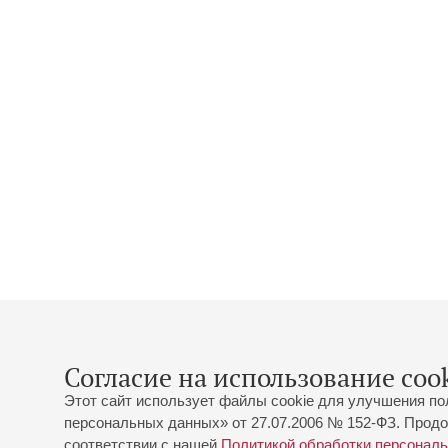
Согласие на использование cook
Этот сайт использует файлы cookie для улучшения по
персональных данных» от 27.07.2006 № 152-ФЗ. Продо
соответствии с нашей
Политикой обработки персонал